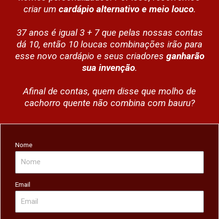
criar um
cardápio alternativo e meio louco
.
37 anos é igual 3 + 7 que pelas nossas contas
dá 10, então 10 loucas combinações irão para
esse novo cardápio e seus criadores
ganharão
sua invenção
.
Afinal de contas, quem disse que molho de
cachorro quente não combina com bauru?
Nome
Email