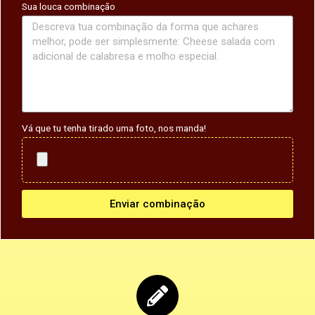
Sua louca combinação
Vá que tu tenha tirado uma foto, nos manda!
Enviar combinação