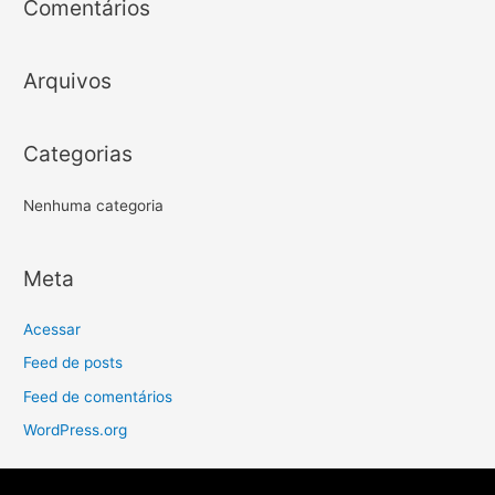
Comentários
Arquivos
Categorias
Nenhuma categoria
Meta
Acessar
Feed de posts
Feed de comentários
WordPress.org